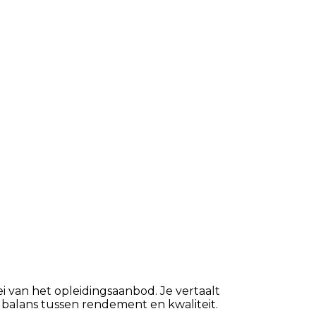
 van het opleidingsaanbod. Je vertaalt
 balans tussen rendement en kwaliteit.