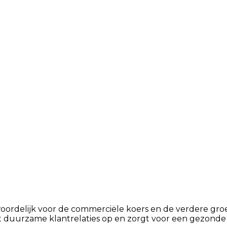
ordelijk voor de commerciële koers en de verdere groei
 duurzame klantrelaties op en zorgt voor een gezonde